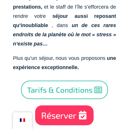
prestations,
et le staff de l’île s’efforcera de
rendre votre
séjour aussi reposant
qu’inoubliable
, dans
un de ces
rares
endroits de la planète où le mot « stress »
n’existe pas…
Plus qu’un séjour, nous vous proposons
une
expérience exceptionnelle.
Tarifs & Conditions
Réserver