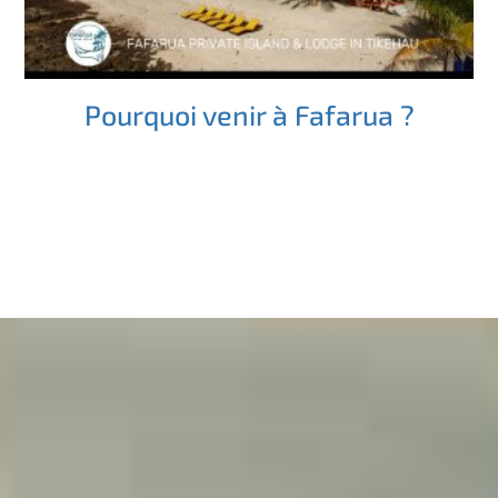
Pourquoi venir à Fafarua ?