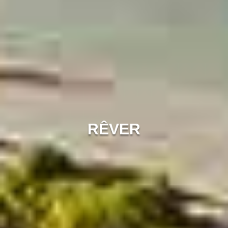
RÊVER