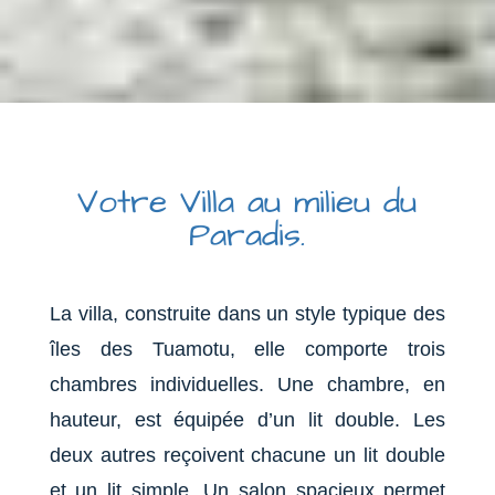
Votre Villa au milieu du
Paradis.
La villa, construite dans un style typique des
îles des Tuamotu, elle comporte trois
chambres individuelles. Une chambre, en
hauteur, est équipée d’un lit double. Les
deux autres reçoivent chacune un lit double
et un lit simple. Un salon spacieux permet