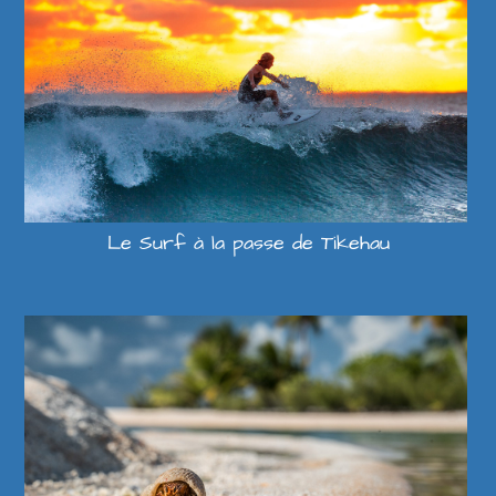
Le Surf à la passe de Tikehau