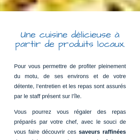
Une cuisine délicieuse à
partir de produits locaux.
Pour vous permettre de profiter pleinement
du motu, de ses environs et de votre
détente, l’entretien et les repas sont assurés
par le staff présent sur l’île.
Vous pourrez vous régaler des repas
préparés par votre chef, avec le souci de
vous faire découvrir ces
saveurs raffinées