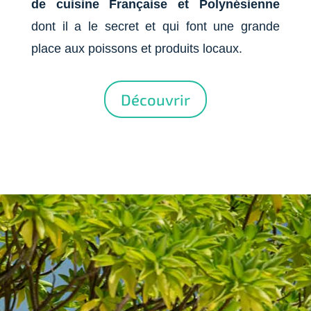
de cuisine Française et Polynésienne
dont il a le secret et qui font une grande
place aux poissons et produits locaux.
Découvrir