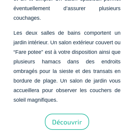
éventuellement d’assurer plusieurs
couchages.
Les deux salles de bains comportent un
jardin intérieur. Un salon extérieur couvert ou
“Fare potee” est à votre disposition ainsi que
plusieurs hamacs dans des endroits
ombragés pour la sieste et des transats en
bordure de plage. Un salon de jardin vous
accueillera pour observer les couchers de
soleil magnifiques.
Découvrir