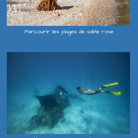
Parcourir les plages de sable rose