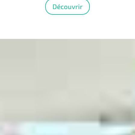
Découvrir