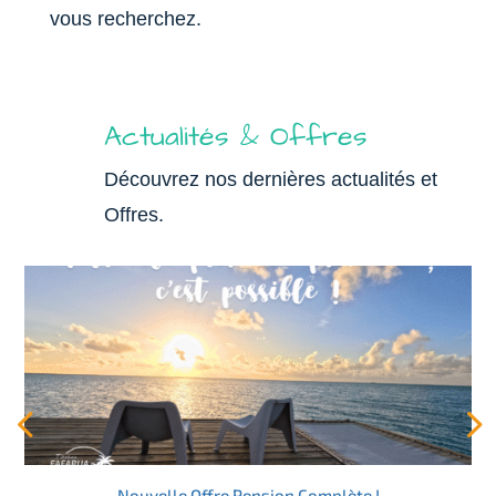
vous recherchez.
Actualités & Offres
Découvrez nos dernières actualités et
Offres.
Nouvelle Offre Pension Complète !