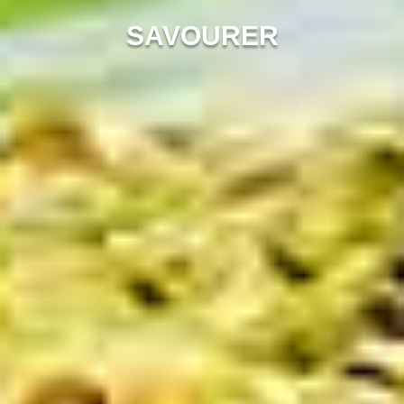
SAVOURER