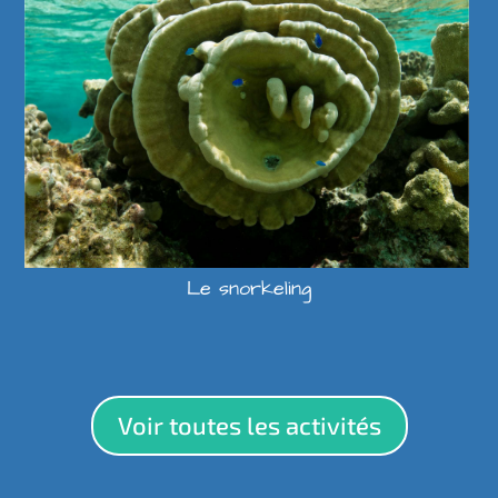
Le snorkeling
Voir toutes les activités