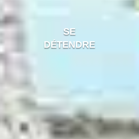
SE
DÉTENDRE