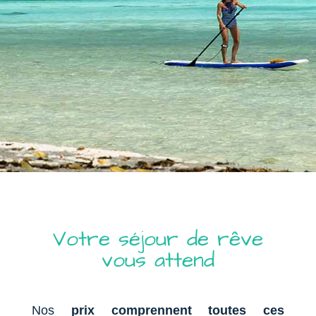
Votre séjour de rêve
vous attend
Nos
prix comprennent toutes ces