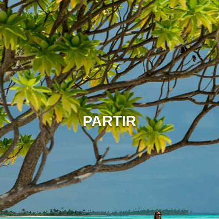
PARTIR