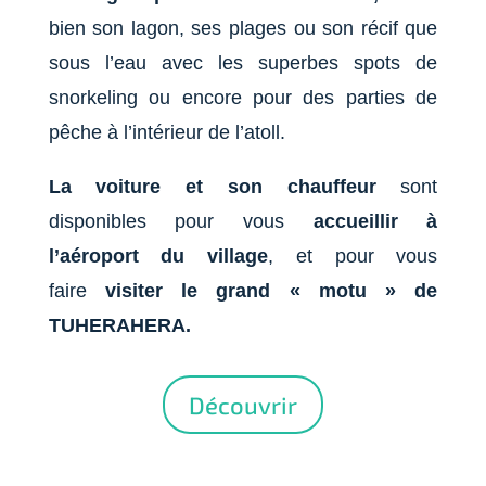
bien son lagon, ses plages ou son récif que
sous l’eau avec les superbes spots de
snorkeling ou encore pour des parties de
pêche à l’intérieur de l’atoll.
La voiture et son chauffeur
sont
disponibles pour vous
accueillir à
l’aéroport du village
, et pour
vous
faire
visiter le grand « motu » de
TUHERAHERA.
Découvrir