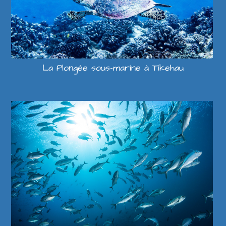
La Plongée sous-marine à Tikehau