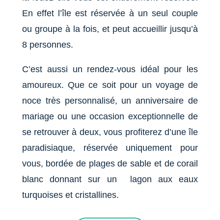
En effet l’île est réservée à un seul couple
ou groupe à la fois, et peut accueillir jusqu’à
8 personnes.
C’est aussi un rendez-vous idéal pour les
amoureux. Que ce soit pour un voyage de
noce très personnalisé, un anniversaire de
mariage ou une occasion exceptionnelle de
se retrouver à deux, vous profiterez d’une île
paradisiaque, réservée uniquement pour
vous, bordée de plages de sable et de corail
blanc donnant sur un lagon aux eaux
turquoises et cristallines.