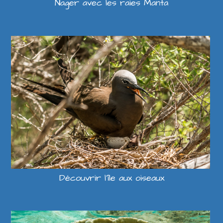
Nager avec les raies Manta
Découvrir l’île aux oiseaux