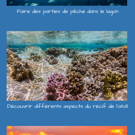
Faire des parties de pêche dans le lagon
Découvrir différents aspects du récif de l’atoll