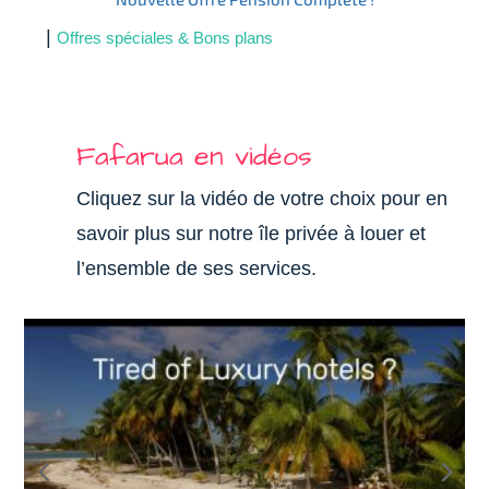
|
Offres spéciales & Bons plans
Fafarua en vidéos
Cliquez sur la vidéo de votre choix pour en
savoir plus sur notre île privée à louer et
l’ensemble de ses services.