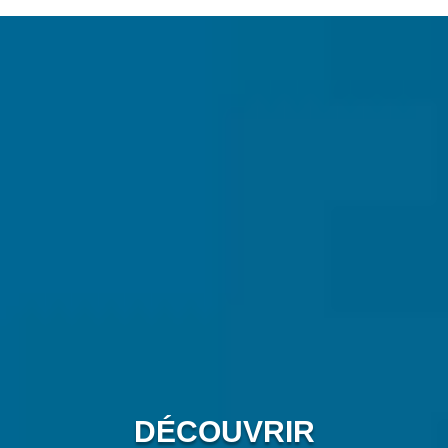
DÉCOUVRIR