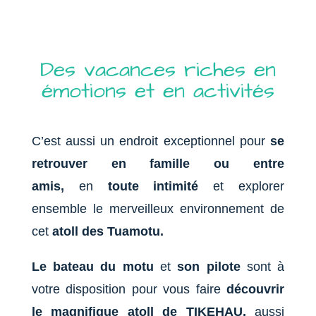
Des vacances riches en
émotions et en activités
C’est aussi un endroit exceptionnel pour
se
retrouver en famille ou entre
amis,
en
toute intimité
et explorer
ensemble le merveilleux environnement de
cet
atoll des Tuamotu.
Le bateau du motu
et
son pilote
sont à
votre disposition pour vous faire
découvrir
le magnifique atoll de TIKEHAU,
aussi