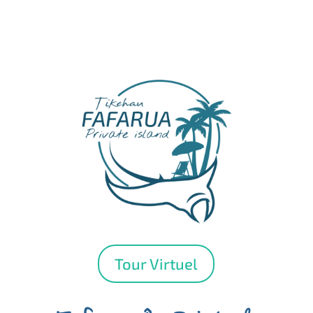
Tour Virtuel