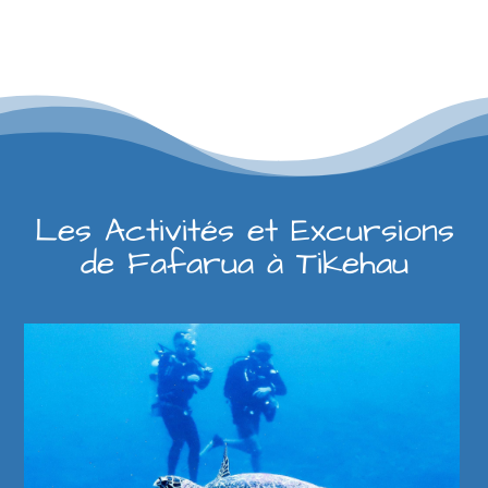
Les Activités et Excursions
de Fafarua à Tikehau