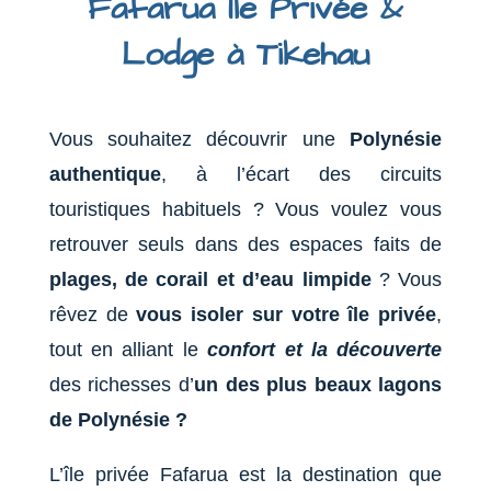
Fafarua Île Privée &
Lodge à Tikehau
Vous souhaitez découvrir une
Polynésie
authentique
, à l’écart des circuits
touristiques habituels ? Vous voulez vous
retrouver seuls dans des espaces faits de
plages, de corail et d’eau limpide
? Vous
rêvez de
vous isoler sur votre île privée
,
tout en alliant le
confort et la découverte
des richesses d’
un des plus beaux lagons
de Polynésie ?
L’île privée Fafarua est la destination que