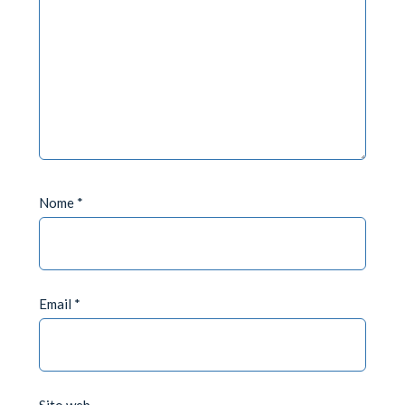
Nome
*
Email
*
Sito web