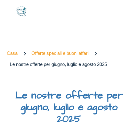
5
5
Casa
Offerte speciali e buoni affari
Le nostre offerte per giugno, luglio e agosto 2025
Le nostre offerte per
giugno, luglio e agosto
2025