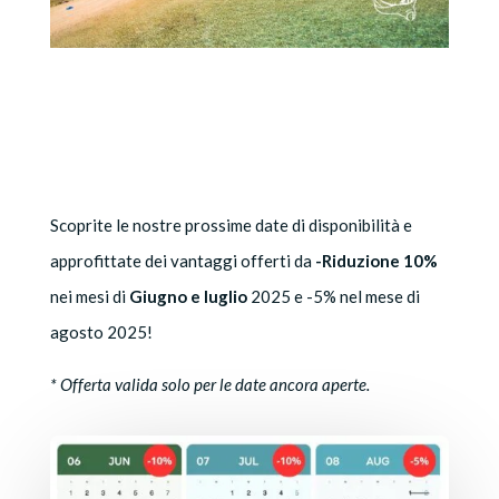
Scoprite le nostre prossime date di disponibilità e
approfittate dei vantaggi offerti da
-Riduzione 10%
nei mesi di
Giugno e luglio
2025 e -5% nel mese di
agosto 2025!
* Offerta valida solo per le date ancora aperte.