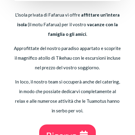
L'isola privata di Fafarua vi offre
affittare un'intera
isola
(il motu Fafarua) per il vostro
vacanze con la
famiglia o gli amici
.
Approfittate del nostro paradiso appartato e scoprite
il magnifico atollo di Tikehau con le escursioni incluse
nel prezzo del vostro soggiorno.
In loco, il nostro team si occuperà anche del catering,
in modo che possiate dedicarvi completamente al
relax e alle numerose attività che le Tuamotus hanno
in serbo per voi.