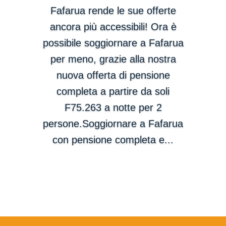
Fafarua rende le sue offerte
ancora più accessibili! Ora è
possibile soggiornare a Fafarua
per meno, grazie alla nostra
nuova offerta di pensione
completa a partire da soli
F75.263 a notte per 2
persone.Soggiornare a Fafarua
con pensione completa e...