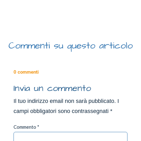
Commenti su questo articolo
0 commenti
Invia un commento
Il tuo indirizzo email non sarà pubblicato.
I
campi obbligatori sono contrassegnati
*
Commento
*