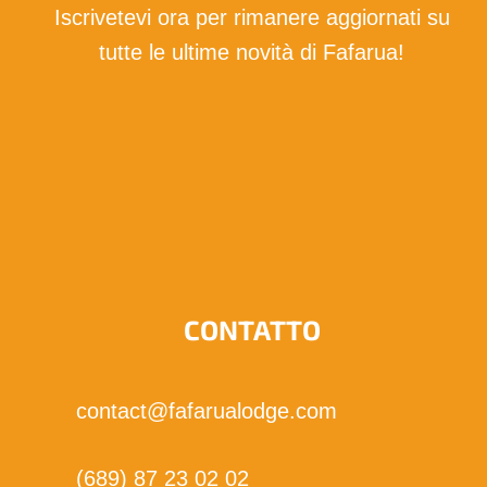
Iscrivetevi ora per rimanere aggiornati su
tutte le ultime novità di Fafarua!
Voglio abbonarmi!
CONTATTO
contact@fafarualodge.com
(689) 87 23 02 02