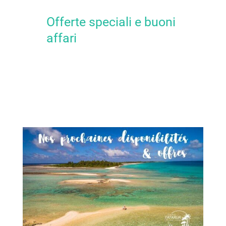
Offerte speciali e buoni
affari