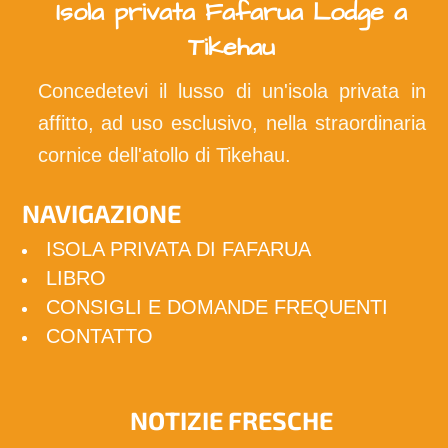
Isola privata Fafarua Lodge a
Tikehau
Concedetevi il lusso di un'isola privata in
affitto, ad uso esclusivo, nella straordinaria
cornice dell'atollo di Tikehau.
NAVIGAZIONE
ISOLA PRIVATA DI FAFARUA
LIBRO
CONSIGLI E DOMANDE FREQUENTI
CONTATTO
NOTIZIE FRESCHE