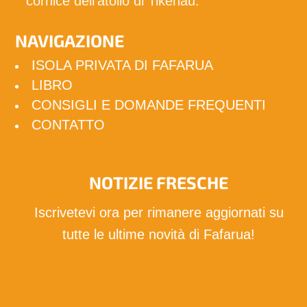
cornice dell'atollo di Tikehau.
NAVIGAZIONE
ISOLA PRIVATA DI FAFARUA
LIBRO
CONSIGLI E DOMANDE FREQUENTI
CONTATTO
NOTIZIE FRESCHE
Iscrivetevi ora per rimanere aggiornati su
tutte le ultime novità di Fafarua!