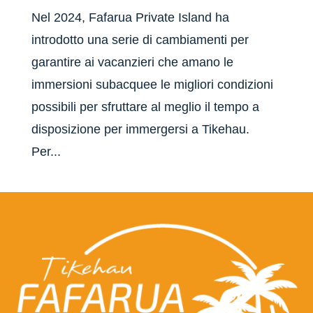
Nel 2024, Fafarua Private Island ha
introdotto una serie di cambiamenti per
garantire ai vacanzieri che amano le
immersioni subacquee le migliori condizioni
possibili per sfruttare al meglio il tempo a
disposizione per immergersi a Tikehau.
Per...