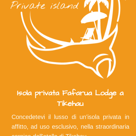
Isola privata Fafarua Lodge a
Tikehau
Concedetevi il lusso di un'isola privata in
affitto, ad uso esclusivo, nella straordinaria