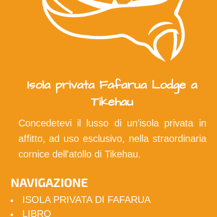
Isola privata Fafarua Lodge a
Tikehau
Concedetevi il lusso di un'isola privata in
affitto, ad uso esclusivo, nella straordinaria
cornice dell'atollo di Tikehau.
NAVIGAZIONE
ISOLA PRIVATA DI FAFARUA
LIBRO