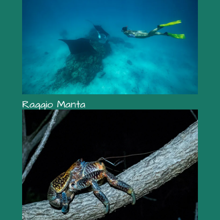
Raggio Manta