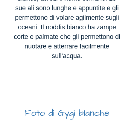
sue ali sono lunghe e appuntite e gli
permettono di volare agilmente sugli
oceani. Il noddis bianco ha zampe
corte e palmate che gli permettono di
nuotare e atterrare facilmente
sull'acqua.
Foto di Gygi blanche