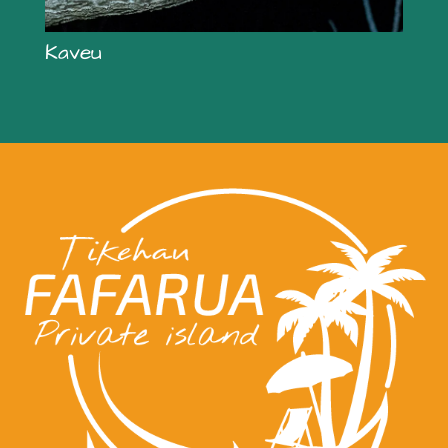
Kaveu