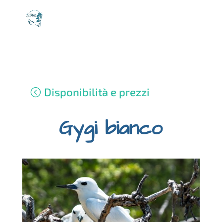
Disponibilità e prezzi
Gygi bianco