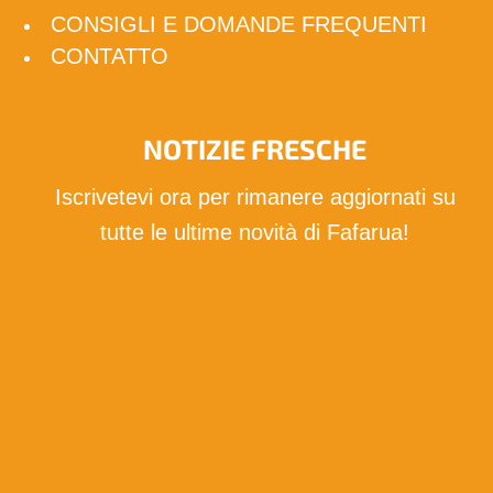
CONSIGLI E DOMANDE FREQUENTI
CONTATTO
NOTIZIE FRESCHE
Iscrivetevi ora per rimanere aggiornati su
tutte le ultime novità di Fafarua!
Voglio abbonarmi!