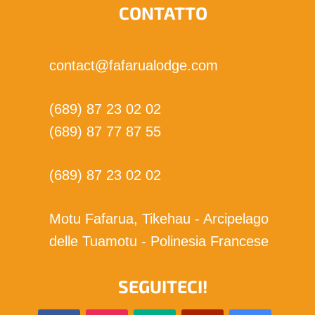
CONTATTO
contact@fafarualodge.com
(689) 87 23 02 02
(689) 87 77 87 55
(689) 87 23 02 02
Motu Fafarua, Tikehau - Arcipelago
delle Tuamotu - Polinesia Francese
SEGUITECI!