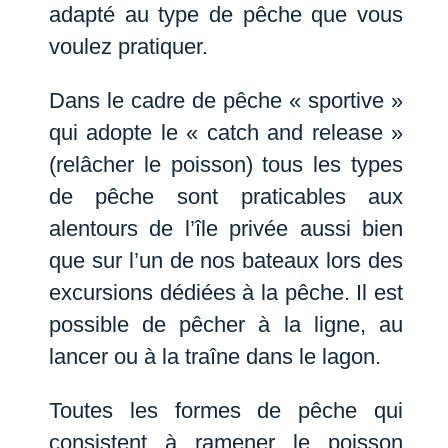
adapté au type de pêche que vous
voulez pratiquer.
Dans le cadre de pêche « sportive »
qui adopte le « catch and release »
(relâcher le poisson) tous les types
de pêche sont praticables aux
alentours de l’île privée aussi bien
que sur l’un de nos bateaux lors des
excursions dédiées à la pêche. Il est
possible de pêcher à la ligne, au
lancer ou à la traîne dans le lagon.
Toutes les formes de pêche qui
consistent à ramener le poisson