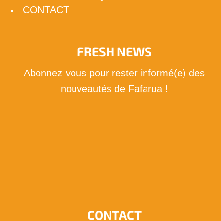
CONTACT
FRESH NEWS
Abonnez-vous pour rester informé(e) des
nouveautés de Fafarua !
Je m'abonne !
CONTACT