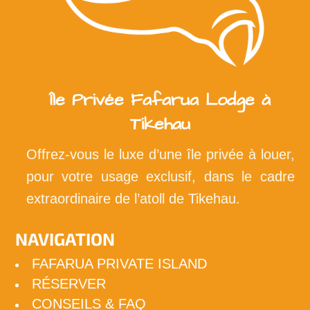
Île Privée Fafarua Lodge à
Tikehau
Offrez-vous le luxe d’une île privée à louer,
pour votre usage exclusif, dans le cadre
extraordinaire de l’atoll de Tikehau.
NAVIGATION
FAFARUA PRIVATE ISLAND
RÉSERVER
CONSEILS & FAQ