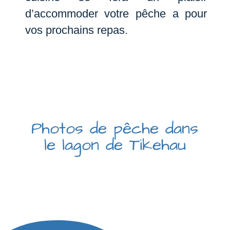
d’accommoder votre pêche a pour
vos prochains repas.
Photos de pêche dans
le lagon de Tikehau