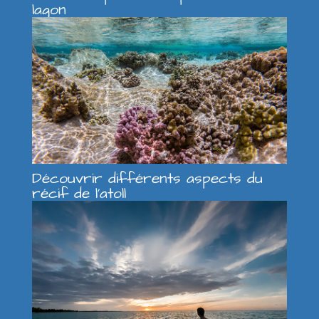
lagon
Découvrir différents aspects du
récif de l’atoll