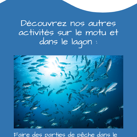
Découvrez nos autres
activités sur le motu et
dans le lagon :
Faire des parties de pêche dans le