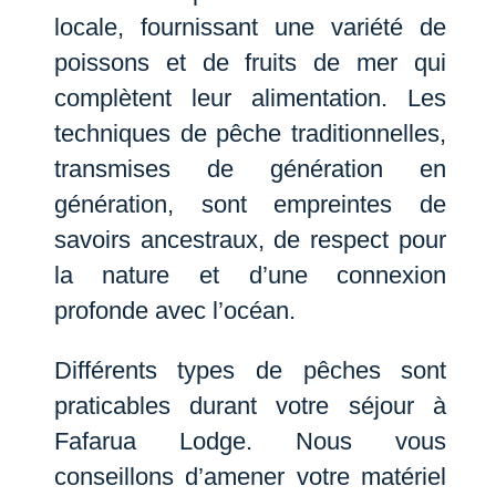
locale, fournissant une variété de
poissons et de fruits de mer qui
complètent leur alimentation. Les
techniques de pêche traditionnelles,
transmises de génération en
génération, sont empreintes de
savoirs ancestraux, de respect pour
la nature et d’une connexion
profonde avec l’océan.
Différents types de pêches sont
praticables durant votre séjour à
Fafarua Lodge. Nous vous
conseillons d’amener votre matériel