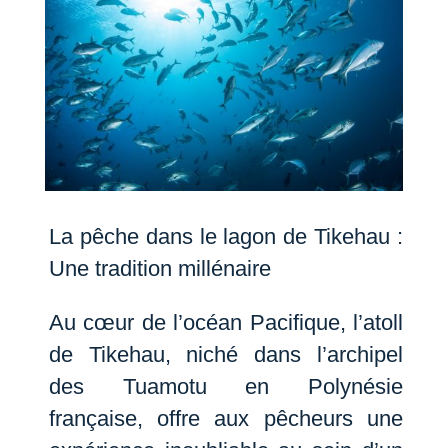
La pêche dans le lagon de Tikehau :
Une tradition millénaire
Au cœur de l’océan Pacifique, l’atoll
de Tikehau, niché dans l’archipel
des Tuamotu en Polynésie
française, offre aux pêcheurs une