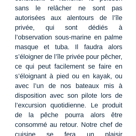
sans le relâcher ne sont pas
autorisées aux alentours de l’île
privée, qui sont dédiés à
l’observation sous-marine en palme
masque et tuba. Il faudra alors
s’éloigner de l’île privée pour pêcher,
ce qui peut facilement se faire en
s’éloignant à pied ou en kayak, ou
avec l’un de nos bateaux mis à
disposition avec son pilote lors de
l’excursion quotidienne. Le produit
de la pêche pourra alors être
consommé au retour. Notre chef de
cuisine se fera un plaisir