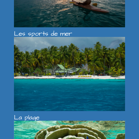
Les sports de mer
La plage