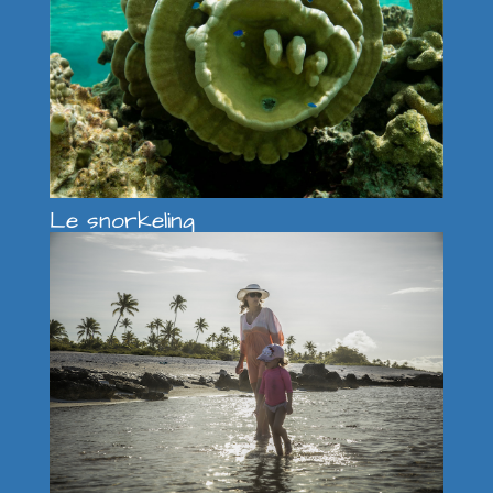
Le snorkeling