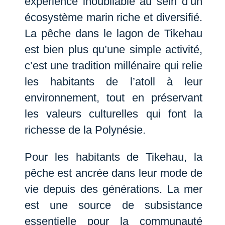
expérience inoubliable au sein d’un
écosystème marin riche et diversifié.
La pêche dans le lagon de Tikehau
est bien plus qu’une simple activité,
c’est une tradition millénaire qui relie
les habitants de l’atoll à leur
environnement, tout en préservant
les valeurs culturelles qui font la
richesse de la Polynésie.
Pour les habitants de Tikehau, la
pêche est ancrée dans leur mode de
vie depuis des générations. La mer
est une source de subsistance
essentielle pour la communauté