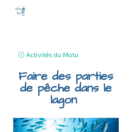
Activités du Motu
Faire des parties
de pêche dans le
lagon