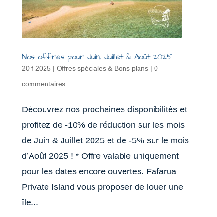
Nos offres pour Juin, Juillet & Août 2025
20 f 2025
|
Offres spéciales & Bons plans
|
0
commentaires
Découvrez nos prochaines disponibilités et
profitez de -10% de réduction sur les mois
de Juin & Juillet 2025 et de -5% sur le mois
d’Août 2025 ! * Offre valable uniquement
pour les dates encore ouvertes. Fafarua
Private Island vous proposer de louer une
île...