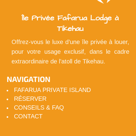
Île Privée Fafarua Lodge à
Tikehau
Offrez-vous le luxe d’une île privée à louer,
pour votre usage exclusif, dans le cadre
extraordinaire de l’atoll de Tikehau.
NAVIGATION
FAFARUA PRIVATE ISLAND
RÉSERVER
CONSEILS & FAQ
CONTACT