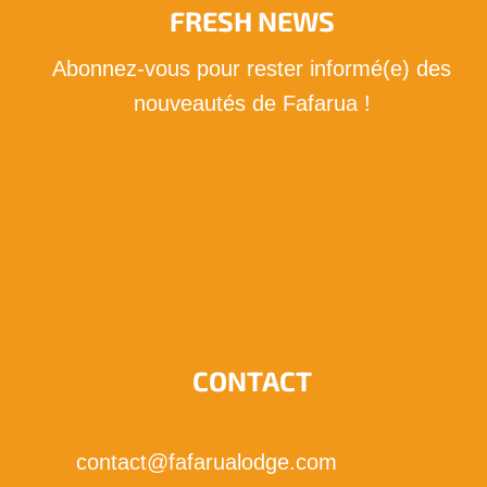
FRESH NEWS
Abonnez-vous pour rester informé(e) des
nouveautés de Fafarua !
Je m'abonne !
CONTACT
contact@fafarualodge.com