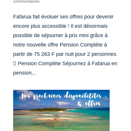
commentaires
Fafarua fait évoluer ses offres pour devenir
encore plus accessible ! Il est désormais
possible de séjourner à prix mini grâce à
notre nouvelle offre Pension Complète à
partir de 75 263 F par nuit pour 2 personnes.
 Pension Complète Séjournez à Fafarua en
pension...